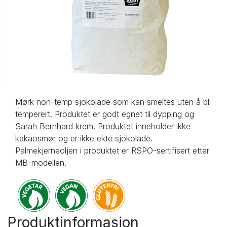
Mørk non-temp sjokolade som kan smeltes uten å bli
temperert. Produktet er godt egnet til dypping og
Sarah Bernhard krem. Produktet inneholder ikke
kakaosmør og er ikke ekte sjokolade.
Palmekjerneoljen i produktet er RSPO-sertifisert etter
MB-modellen.
Produktinformasjon