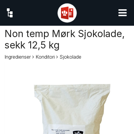
Non temp Mørk Sjokolade,
sekk 12,5 kg
Ingredienser
Konditori
Sjokolade