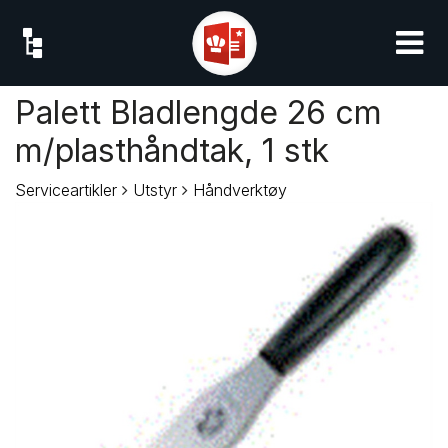
Palett Bladlengde 26 cm
m/plasthåndtak, 1 stk
Serviceartikler
Utstyr
Håndverktøy