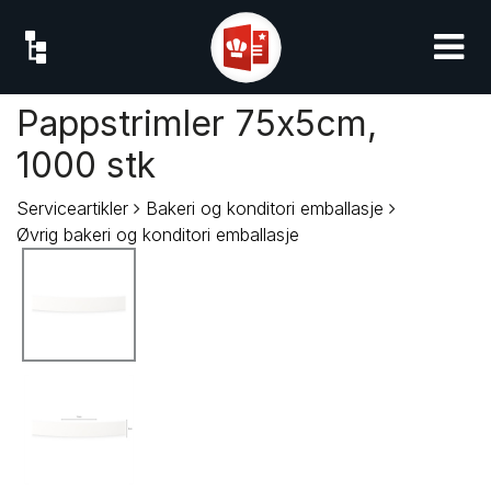
Pappstrimler 75x5cm,
1000 stk
Serviceartikler
Bakeri og konditori emballasje
Øvrig bakeri og konditori emballasje