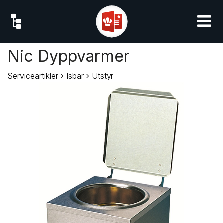
Nic Dyppvarmer
Serviceartikler
Isbar
Utstyr